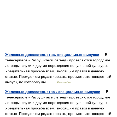
Железные доказательства: специальные выпуски
— В
телесериале «Разрушители легенд» проверяются городские
легенды, слухи и другие порождения популярной культуры.
Убедительная просьба всем, вносящим правки в данную
статью. Прежде чем редактировать, просмотрите конкретный
выпуск, по которому вы… …
Википедия
Железные доказательства : специальные выпуски
— В
телесериале «Разрушители легенд» проверяются городские
легенды, слухи и другие порождения популярной культуры.
Убедительная просьба всем, вносящим правки в данную
статью. Прежде чем редактировать, просмотрите конкретный